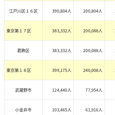
江戸川区１６区
390,804人
200,804人
東京第１７区
383,332人
200,088人
葛飾区
383,332人
200,088人
東京第１８区
399,175人
240,008人
武蔵野市
124,440人
77,954人
小金井市
103,465人
61,916人