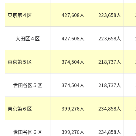
東京第４区
427,608人
223,658人
大田区４区
427,608人
223,658人
東京第５区
374,504人
218,737人
世田谷区５区
374,504人
218,737人
東京第６区
399,276人
234,858人
世田谷区６区
399,276人
234,858人