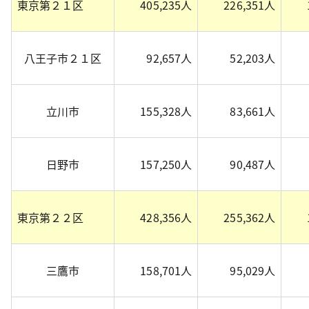
東京第２１区
405,235人
226,351人
八王子市２１区
92,657人
52,203人
立川市
155,328人
83,661人
日野市
157,250人
90,487人
東京第２２区
428,356人
255,362人
三鷹市
158,701人
95,029人