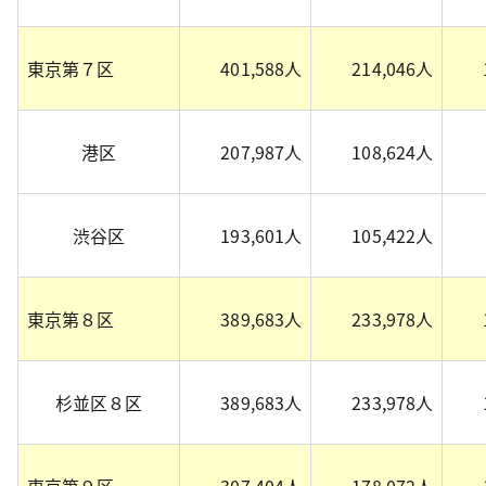
東京第７区
401,588人
214,046人
港区
207,987人
108,624人
渋谷区
193,601人
105,422人
東京第８区
389,683人
233,978人
杉並区８区
389,683人
233,978人