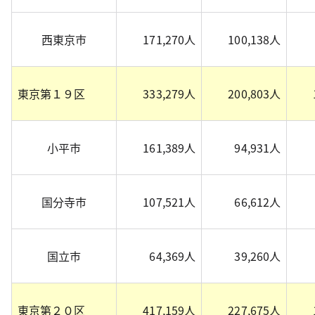
西東京市
171,270人
100,138人
東京第１９区
333,279人
200,803人
小平市
161,389人
94,931人
国分寺市
107,521人
66,612人
国立市
64,369人
39,260人
東京第２０区
417,159人
227,675人