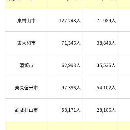
東村山市
127,248人
71,089人
東大和市
71,346人
38,843人
清瀬市
62,998人
35,535人
東久留米市
97,396人
54,102人
武蔵村山市
58,171人
28,106人