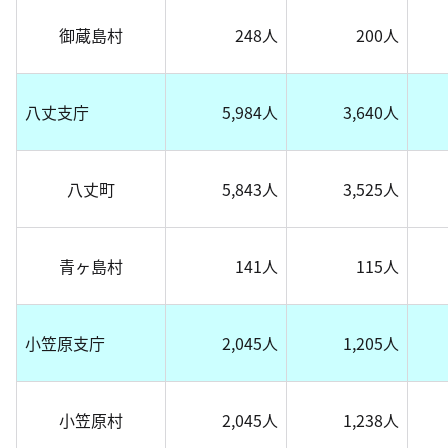
御蔵島村
248人
200人
八丈支庁
5,984人
3,640人
八丈町
5,843人
3,525人
青ヶ島村
141人
115人
小笠原支庁
2,045人
1,205人
小笠原村
2,045人
1,238人