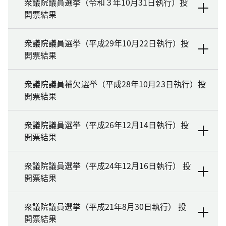
衆議院議員選挙（令和３年10月31日執行）投
開票結果
衆議院議員選挙（平成29年10月22日執行）投
開票結果
衆議院議員補欠選挙（平成28年10月23日執行）投
開票結果
衆議院議員選挙（平成26年12月14日執行）投
開票結果
衆議院議員選挙（平成24年12月16日執行） 投
開票結果
衆議院議員選挙（平成21年8月30日執行） 投
開票結果