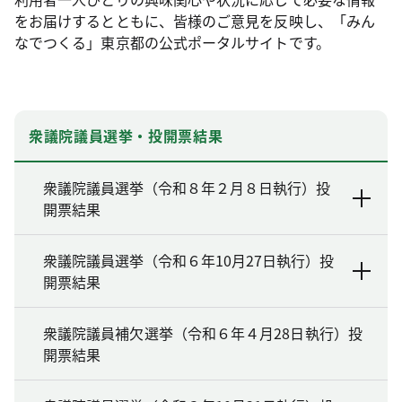
をお届けするとともに、皆様のご意見を反映し、「みん
なでつくる」東京都の公式ポータルサイトです。
衆議院議員選挙・投開票結果
衆議院議員選挙（令和８年２月８日執行）投
開票結果
衆議院議員選挙（令和６年10月27日執行）投
開票結果
衆議院議員補欠選挙（令和６年４月28日執行）投
開票結果