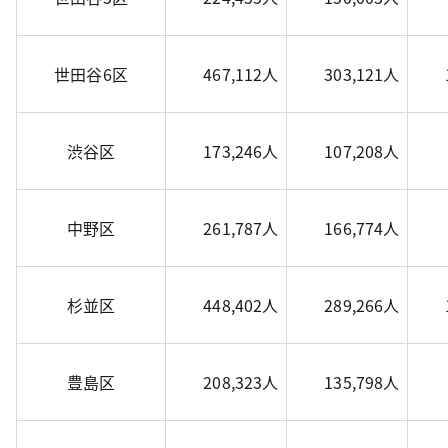
世田谷6区
467,112人
303,121人
渋谷区
173,246人
107,208人
中野区
261,787人
166,774人
杉並区
448,402人
289,266人
豊島区
208,323人
135,798人