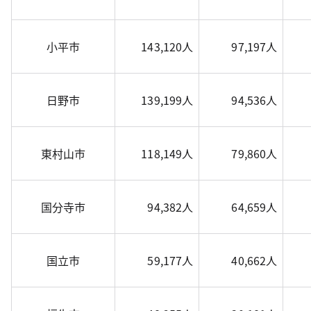
小平市
143,120人
97,197人
日野市
139,199人
94,536人
東村山市
118,149人
79,860人
国分寺市
94,382人
64,659人
国立市
59,177人
40,662人