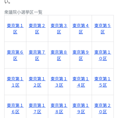
い。
衆議院小選挙区一覧
東京第１
東京第２
東京第３
東京第４
東京第５
区
区
区
区
区
東京第６
東京第７
東京第８
東京第９
東京第１
区
区
区
区
０区
東京第１
東京第１
東京第１
東京第１
東京第１
１区
２区
３区
４区
５区
東京第１
東京第１
東京第１
東京第１
東京第２
６区
７区
８区
９区
０区