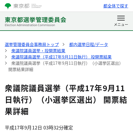
都全体で探す
選挙管理委員会事務局トップ
都内選挙日程/データ
衆議院議員選挙・投開票結果
衆議院議員選挙（平成17年9月11日執行） 投開票結果
衆議院議員選挙（平成17年9月11日執行）（小選挙区選出）
開票結果詳細
衆議院議員選挙（平成17年9月11
日執行）（小選挙区選出） 開票結
果詳細
平成17年9月12日 03時32分確定