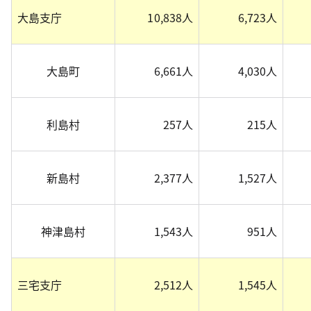
大島支庁
10,838人
6,723人
大島町
6,661人
4,030人
利島村
257人
215人
新島村
2,377人
1,527人
神津島村
1,543人
951人
三宅支庁
2,512人
1,545人