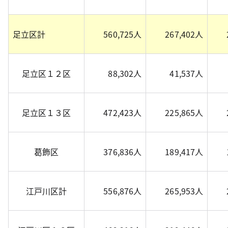
足立区計
560,725人
267,402人
足立区１２区
88,302人
41,537人
足立区１３区
472,423人
225,865人
葛飾区
376,836人
189,417人
江戸川区計
556,876人
265,953人