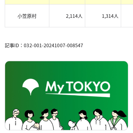
小笠原村
2,114人
1,314人
記事ID：032-001-20241007-008547