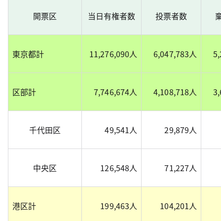
開票区
当日有権者数
投票者数
東京都計
11,276,090人
6,047,783人
5
区部計
7,746,674人
4,108,718人
3
千代田区
49,541人
29,879人
中央区
126,548人
71,227人
港区計
199,463人
104,201人