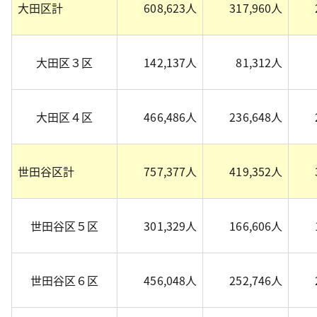
大田区計
608,623人
317,960人
大田区３区
142,137人
81,312人
大田区４区
466,486人
236,648人
世田谷区計
757,377人
419,352人
世田谷区５区
301,329人
166,606人
世田谷区６区
456,048人
252,746人