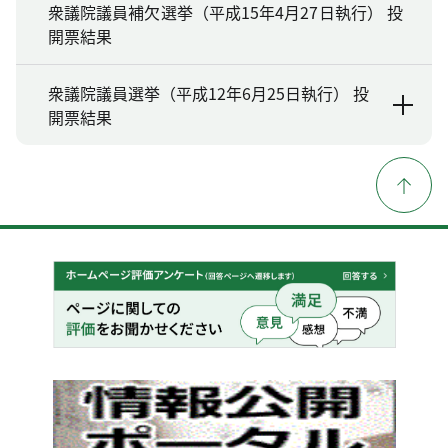
衆議院議員補欠選挙（平成15年4月27日執行） 投
開票結果
衆議院議員選挙（平成12年6月25日執行） 投
開票結果