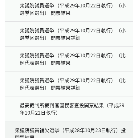
衆議院議員選挙（平成29年10月22日執行）（小
選挙区選出） 開票結果
衆議院議員選挙（平成29年10月22日執行）（小
選挙区選出） 開票結果詳細
衆議院議員選挙（平成29年10月22日執行）（比
例代表選出） 開票結果
衆議院議員選挙（平成29年10月22日執行）（比
例代表選出） 開票結果詳細
最高裁判所裁判官国民審査投開票結果（平成29
年10月22日執行）
衆議院議員補欠選挙（平成28年10月23日執行）投
開票結果