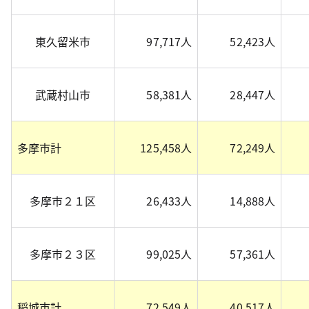
東久留米市
97,717人
52,423人
武蔵村山市
58,381人
28,447人
多摩市計
125,458人
72,249人
多摩市２１区
26,433人
14,888人
多摩市２３区
99,025人
57,361人
稲城市計
72,549人
40,517人