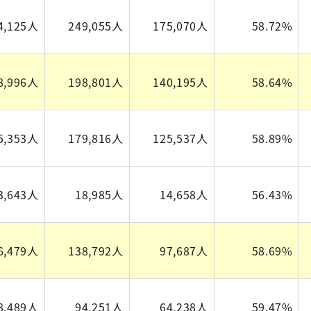
4,125人
249,055人
175,070人
58.72%
8,996人
198,801人
140,195人
58.64%
5,353人
179,816人
125,537人
58.89%
3,643人
18,985人
14,658人
56.43%
6,479人
138,792人
97,687人
58.69%
8,489人
94,251人
64,238人
59.47%