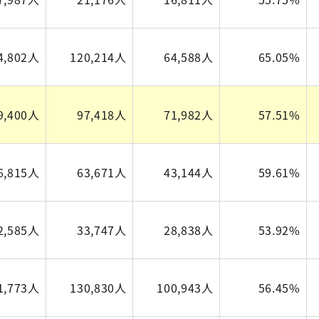
4,802人
120,214人
64,588人
65.05%
9,400人
97,418人
71,982人
57.51%
6,815人
63,671人
43,144人
59.61%
2,585人
33,747人
28,838人
53.92%
1,773人
130,830人
100,943人
56.45%