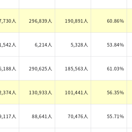
7,730人
296,839人
190,891人
60.86%
1,542人
6,214人
5,328人
53.84%
6,188人
290,625人
185,563人
61.03%
2,374人
130,933人
101,441人
56.35%
9,117人
88,641人
70,476人
55.71%