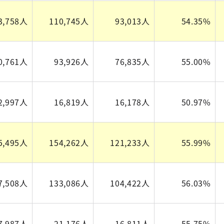
3,758人
110,745人
93,013人
54.35%
0,761人
93,926人
76,835人
55.00%
2,997人
16,819人
16,178人
50.97%
5,495人
154,262人
121,233人
55.99%
7,508人
133,086人
104,422人
56.03%
7,987人
21,176人
16,811人
55.75%