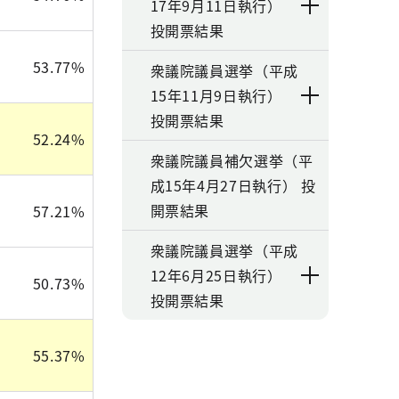
17年9月11日執行）
投開票結果
53.77%
衆議院議員選挙（平成
15年11月9日執行）
投開票結果
52.24%
衆議院議員補欠選挙（平
成15年4月27日執行） 投
開票結果
57.21%
衆議院議員選挙（平成
12年6月25日執行）
50.73%
投開票結果
55.37%