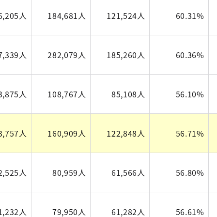
6,205人
184,681人
121,524人
60.31%
7,339人
282,079人
185,260人
60.36%
3,875人
108,767人
85,108人
56.10%
3,757人
160,909人
122,848人
56.71%
2,525人
80,959人
61,566人
56.80%
1,232人
79,950人
61,282人
56.61%