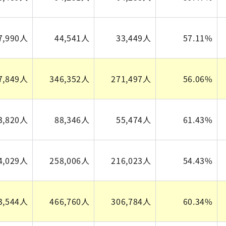
7,990人
44,541人
33,449人
57.11%
7,849人
346,352人
271,497人
56.06%
3,820人
88,346人
55,474人
61.43%
4,029人
258,006人
216,023人
54.43%
3,544人
466,760人
306,784人
60.34%