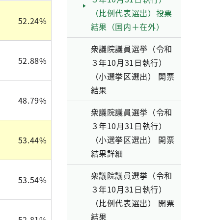
（比例代表選出）投票
52.24%
結果（国内＋在外）
衆議院議員選挙（令和
52.88%
３年10月31日執行）
（小選挙区選出） 開票
結果
48.79%
衆議院議員選挙（令和
３年10月31日執行）
（小選挙区選出） 開票
53.44%
結果詳細
衆議院議員選挙（令和
53.54%
３年10月31日執行）
（比例代表選出） 開票
結果
52.81%