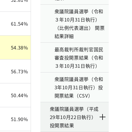
衆議院議員選挙（令和
３年10月31日執行）
61.54%
（比例代表選出） 開票
結果詳細
54.38%
最高裁判所裁判官国民
審査投開票結果（令和
３年10月31日執行）
56.73%
衆議院議員選挙（令和
3年10月31日執行）投
50.44%
開票結果（CSV）
衆議院議員選挙（平成
29年10月22日執行）
51.90%
投開票結果