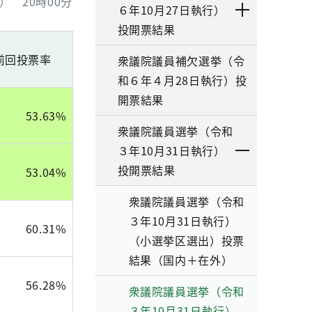
 20時00分
６年10月27日執行）
投開票結果
前回投票率
衆議院議員補欠選挙（令
和６年４月28日執行）投
開票結果
53.63%
衆議院議員選挙（令和
３年10月31日執行）
投開票結果
53.04%
衆議院議員選挙（令和
３年10月31日執行）
60.31%
（小選挙区選出）投票
結果（国内＋在外）
56.28%
衆議院議員選挙（令和
３年10月31日執行）