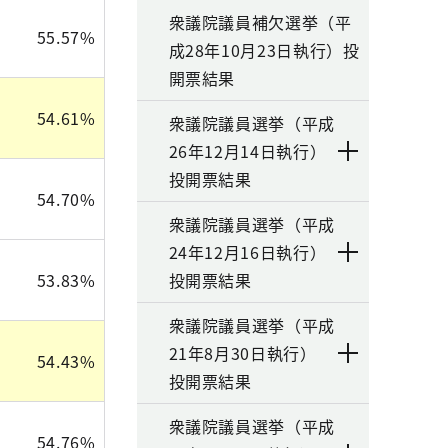
衆議院議員補欠選挙（平
55.57%
成28年10月23日執行）投
開票結果
54.61%
衆議院議員選挙（平成
26年12月14日執行）
投開票結果
54.70%
衆議院議員選挙（平成
24年12月16日執行）
53.83%
投開票結果
衆議院議員選挙（平成
21年8月30日執行）
54.43%
投開票結果
衆議院議員選挙（平成
54.76%