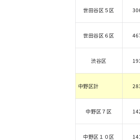
世田谷区５区
30
世田谷区６区
46
渋谷区
19
中野区計
28
中野区７区
14
中野区１０区
14