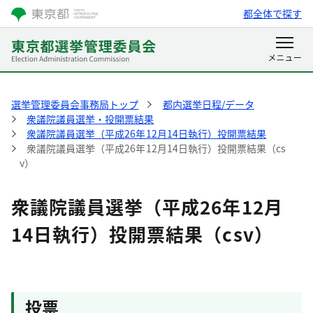
都全体で探す
選挙管理委員会事務局トップ
都内選挙日程/データ
衆議院議員選挙・投開票結果
衆議院議員選挙（平成26年12月14日執行）投開票結果
衆議院議員選挙（平成26年12月14日執行）投開票結果（cs
v）
衆議院議員選挙（平成26年12月
14日執行）投開票結果（csv）
投票