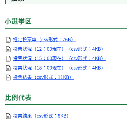
小選挙区
推定投票率（csv形式：76B）
投票状況（12：00現在）（csv形式：4KB）
投票状況（15：00現在）（csv形式：4KB）
投票状況（18：00現在）（csv形式：4KB）
投票結果（csv形式：11KB）
比例代表
投票結果（csv形式：8KB）