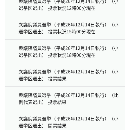
衆議院議員選挙（平成26年12月14日執行）（小
選挙区選出） 投票状況12時00分現在
衆議院議員選挙（平成26年12月14日執行）（小
選挙区選出） 投票状況15時00分現在
衆議院議員選挙（平成26年12月14日執行）（小
選挙区選出） 投票状況18時00分現在
衆議院議員選挙（平成26年12月14日執行）（小
選挙区選出） 投票結果
衆議院議員選挙（平成26年12月14日執行）（比
例代表選出） 投票結果
衆議院議員選挙（平成26年12月14日執行）（小
選挙区選出） 開票結果