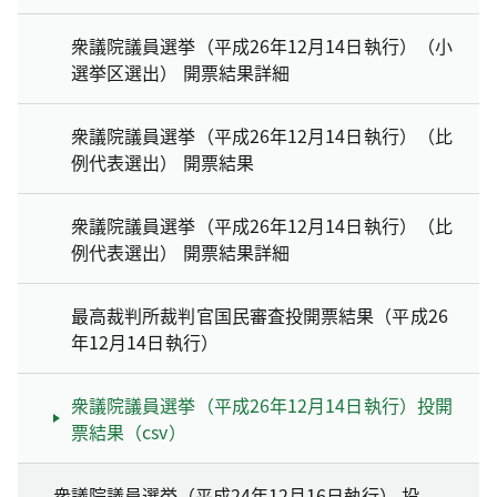
衆議院議員選挙（平成26年12月14日執行）（小
選挙区選出） 開票結果詳細
衆議院議員選挙（平成26年12月14日執行）（比
例代表選出） 開票結果
衆議院議員選挙（平成26年12月14日執行）（比
例代表選出） 開票結果詳細
最高裁判所裁判官国民審査投開票結果（平成26
年12月14日執行）
衆議院議員選挙（平成26年12月14日執行）投開
票結果（csv）
衆議院議員選挙（平成24年12月16日執行） 投