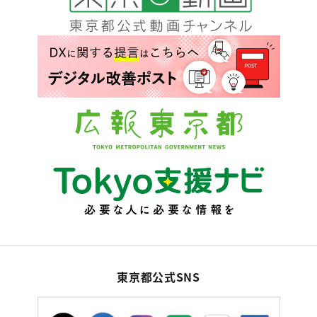
東京都公式SNS