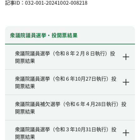
記事ID：032-001-20241002-008218
衆議院議員選挙・投開票結果
衆議院議員選挙（令和８年２月８日執行）投
開票結果
衆議院議員選挙（令和６年10月27日執行）投
開票結果
衆議院議員補欠選挙（令和６年４月28日執行）投
開票結果
衆議院議員選挙（令和３年10月31日執行）投
開票結果