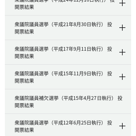
開票結果
衆議院議員選挙（平成21年8月30日執行） 投
開票結果
衆議院議員選挙（平成17年9月11日執行） 投
開票結果
衆議院議員選挙（平成15年11月9日執行） 投
開票結果
衆議院議員補欠選挙（平成15年4月27日執行） 投
開票結果
衆議院議員選挙（平成12年6月25日執行） 投
開票結果