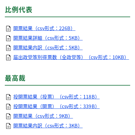
比例代表
開票結果（csv形式：226B）
開票結果詳細（csv形式：5KB）
開票結果内訳（csv形式：5KB）
届出政党等別得票数（全政党等）（csv形式：10KB）
最高裁
投開票結果（投票）（csv形式：118B）
投開票結果（開票）（csv形式：339B）
開票結果（csv形式：9KB）
開票結果内訳（csv形式：3KB）