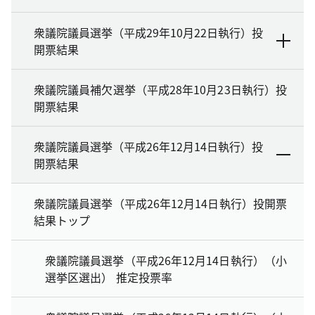
衆議院議員選挙（平成29年10月22日執行）投
開票結果
衆議院議員補欠選挙（平成28年10月23日執行）投
開票結果
衆議院議員選挙（平成26年12月14日執行）投
開票結果
衆議院議員選挙（平成26年12月14日執行）投開票
結果トップ
衆議院議員選挙（平成26年12月14日執行）（小
選挙区選出） 推定投票率