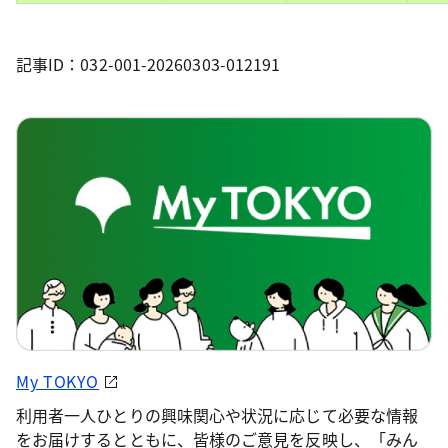
記事ID：032-001-20260303-012191
My TOKYO
利用者一人ひとりの興味関心や状況に応じて必要な情報
をお届けするとともに、皆様のご意見を反映し、「みん