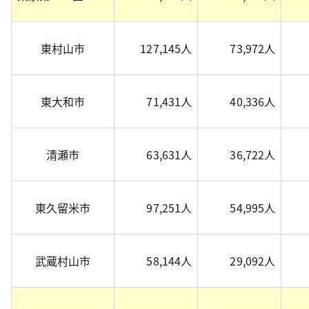
東村山市
127,145人
73,972人
東大和市
71,431人
40,336人
清瀬市
63,631人
36,722人
東久留米市
97,251人
54,995人
武蔵村山市
58,144人
29,092人