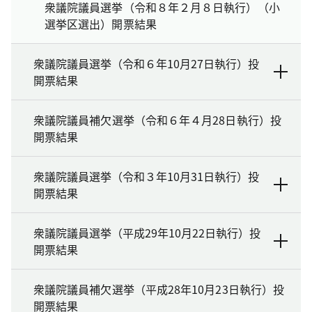
衆議院議員選挙（令和８年２月８日執行）（小
選挙区選出）開票結果
衆議院議員選挙（令和６年10月27日執行）投
開票結果
衆議院議員補欠選挙（令和６年４月28日執行）投
開票結果
衆議院議員選挙（令和３年10月31日執行）投
開票結果
衆議院議員選挙（平成29年10月22日執行）投
開票結果
衆議院議員補欠選挙（平成28年10月23日執行）投
開票結果