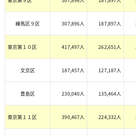
東京第９区
307,896人
187,897人
練馬区９区
307,896人
187,897人
東京第１０区
417,497人
262,651人
文京区
187,457人
127,187人
豊島区
230,040人
135,464人
東京第１１区
390,467人
224,332人