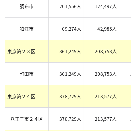
調布市
201,556人
124,497人
狛江市
69,274人
42,985人
東京第２３区
361,249人
208,753人
町田市
361,249人
208,753人
東京第２４区
378,729人
213,577人
八王子市２４区
378,729人
213,577人