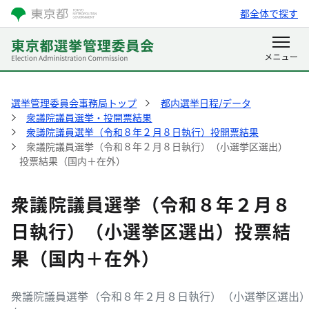
都全体で探す
選挙管理委員会事務局トップ
都内選挙日程/データ
衆議院議員選挙・投開票結果
衆議院議員選挙（令和８年２月８日執行）投開票結果
衆議院議員選挙（令和８年２月８日執行）（小選挙区選出）
投票結果（国内＋在外）
衆議院議員選挙（令和８年２月８
日執行）（小選挙区選出）投票結
果（国内＋在外）
衆議院議員選挙（令和８年２月８日執行）（小選挙区選出）