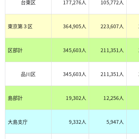
台東区
177,276人
105,772人
東京第３区
364,905人
223,607人
区部計
345,603人
211,351人
品川区
345,603人
211,351人
島部計
19,302人
12,256人
大島支庁
9,332人
5,947人