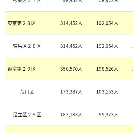
杉並区２７区
98,432人
58,922人
東京第２８区
314,452人
192,054人
練馬区２８区
314,452人
192,054人
東京第２９区
356,570人
198,526人
荒川区
173,387人
103,153人
足立区２９区
183,183人
95,373人