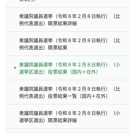
衆議院議員選挙（令和８年２月８日執行）（比
例代表選出）開票結果詳細
衆議院議員選挙（令和８年２月８日執行）（比
例代表選出）開票結果
衆議院議員選挙（令和８年２月８日執行）（小
選挙区選出）投票結果（国内＋在外）
衆議院議員選挙（令和８年２月８日執行）（比
例代表選出）投票結果一覧（国内＋在外）
衆議院議員選挙（令和８年２月８日執行）（小
選挙区選出）開票結果詳細