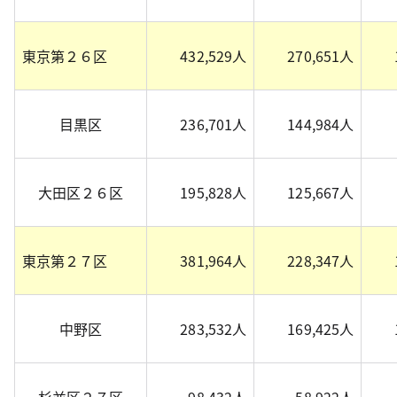
東京第２６区
432,529人
270,651人
目黒区
236,701人
144,984人
大田区２６区
195,828人
125,667人
東京第２７区
381,964人
228,347人
中野区
283,532人
169,425人